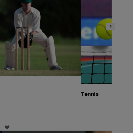
Tennis