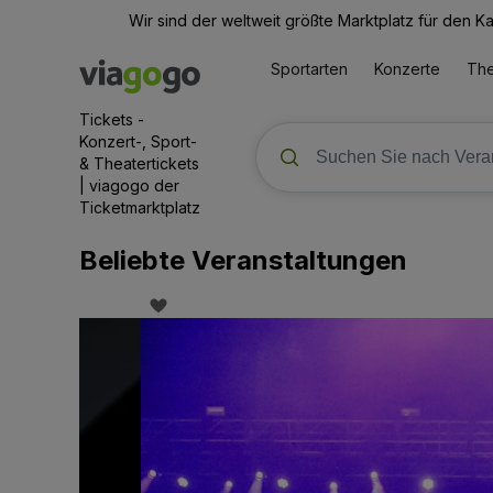
Wir sind der weltweit größte Marktplatz für den 
Sportarten
Konzerte
The
Tickets -
Konzert-, Sport-
& Theatertickets
| viagogo der
Ticketmarktplatz
Beliebte Veranstaltungen