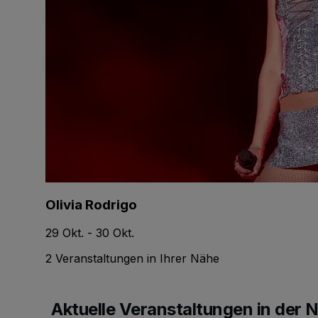
Olivia Rodrigo
29 Okt. - 30 Okt.
2 Veranstaltungen in Ihrer Nähe
Aktuelle Veranstaltungen in der