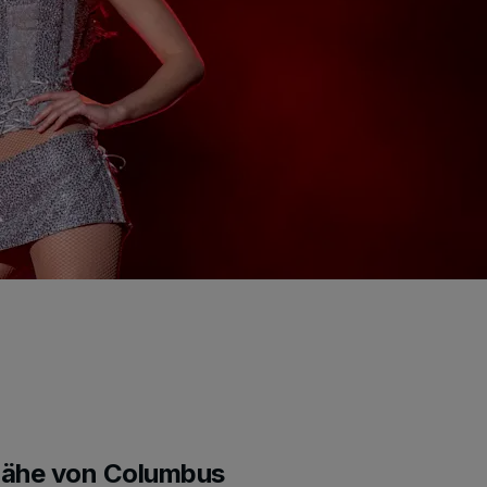
 Nähe von Columbus