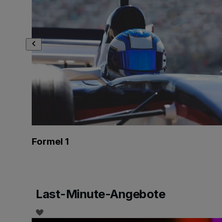
Formel 1
Last-Minute-Angebote