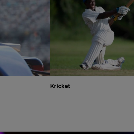
Kricket