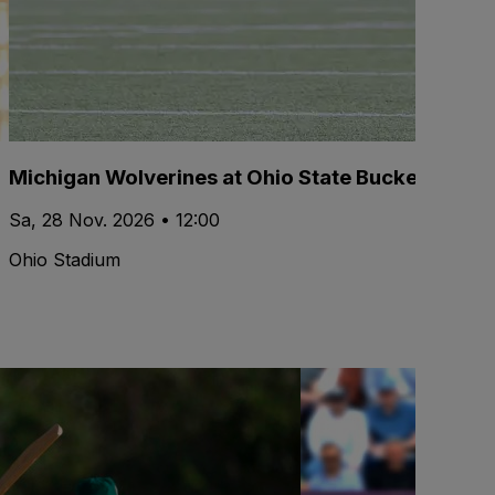
Michigan Wolverines at Ohio State Buckeyes Foo
Sa, 28 Nov. 2026 • 12:00
Ohio Stadium