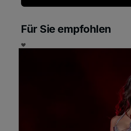
Für Sie empfohlen