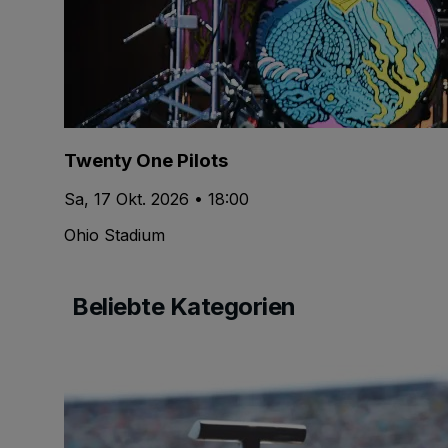
Twenty One Pilots
Sa, 17 Okt. 2026 • 18:00
Ohio Stadium
Beliebte Kategorien