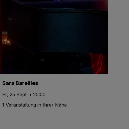
Sara Bareilles
Fr, 25 Sept. • 20:00
1 Veranstaltung in Ihrer Nähe