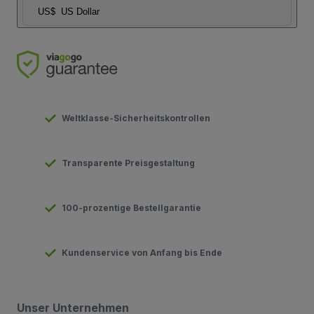
US$
US Dollar
Weltklasse-Sicherheitskontrollen
Transparente Preisgestaltung
100-prozentige Bestellgarantie
Kundenservice von Anfang bis Ende
Unser Unternehmen