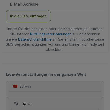
E-
Mail-
Adresse
In die Liste eintragen
Indem Sie sich anmelden oder ein Konto erstellen, stimmen
Sie unseren
Nutzungsvereinbarungen
zu und erkennen
unsere
Datenschutzrichtlinie
an. Sie erhalten möglicherweise
SMS-Benachrichtigungen von uns und können sich jederzeit
abmelden.
Live-Veranstaltungen in der ganzen Welt
Schweiz
Deutsch