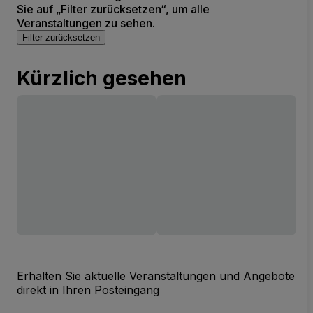
Sie auf „Filter zurücksetzen“, um alle
Veranstaltungen zu sehen.
Filter zurücksetzen
Kürzlich gesehen
Erhalten Sie aktuelle Veranstaltungen und Angebote
direkt in Ihren Posteingang