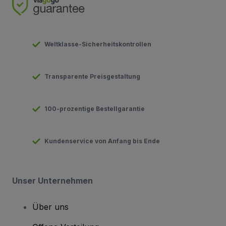
Weltklasse-Sicherheitskontrollen
Transparente Preisgestaltung
100-prozentige Bestellgarantie
Kundenservice von Anfang bis Ende
Unser Unternehmen
Über uns