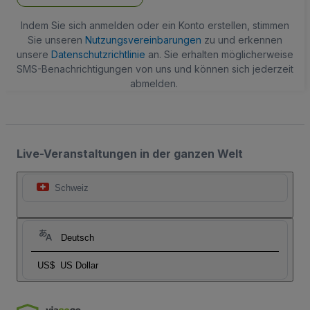
Indem Sie sich anmelden oder ein Konto erstellen, stimmen
Sie unseren
Nutzungsvereinbarungen
zu und erkennen
unsere
Datenschutzrichtlinie
an. Sie erhalten möglicherweise
SMS-Benachrichtigungen von uns und können sich jederzeit
abmelden.
Live-Veranstaltungen in der ganzen Welt
Schweiz
Deutsch
US$
US Dollar