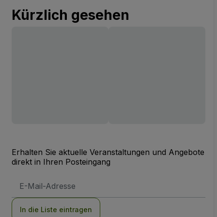
Kürzlich gesehen
Erhalten Sie aktuelle Veranstaltungen und Angebote
direkt in Ihren Posteingang
E-
Mail-
Adresse
In die Liste eintragen