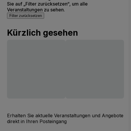
Sie auf „Filter zurücksetzen“, um alle
Veranstaltungen zu sehen.
Filter zurücksetzen
Kürzlich gesehen
Erhalten Sie aktuelle Veranstaltungen und Angebote
direkt in Ihren Posteingang