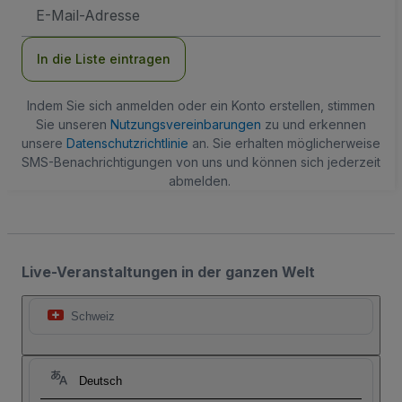
E-
Mail-
Adresse
In die Liste eintragen
Indem Sie sich anmelden oder ein Konto erstellen, stimmen
Sie unseren
Nutzungsvereinbarungen
zu und erkennen
unsere
Datenschutzrichtlinie
an. Sie erhalten möglicherweise
SMS-Benachrichtigungen von uns und können sich jederzeit
abmelden.
Live-Veranstaltungen in der ganzen Welt
Schweiz
Deutsch