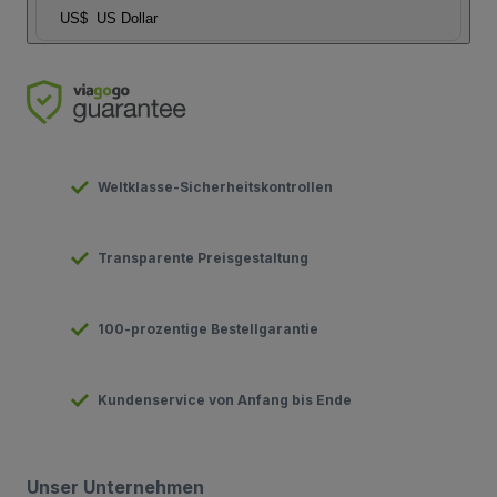
US$
US Dollar
Weltklasse-Sicherheitskontrollen
Transparente Preisgestaltung
100-prozentige Bestellgarantie
Kundenservice von Anfang bis Ende
Unser Unternehmen