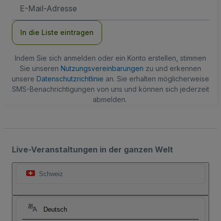
E-
Mail-
Adresse
In die Liste eintragen
Indem Sie sich anmelden oder ein Konto erstellen, stimmen
Sie unseren
Nutzungsvereinbarungen
zu und erkennen
unsere
Datenschutzrichtlinie
an. Sie erhalten möglicherweise
SMS-Benachrichtigungen von uns und können sich jederzeit
abmelden.
Live-Veranstaltungen in der ganzen Welt
Schweiz
Deutsch