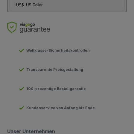
US$
US Dollar
Weltklasse-Sicherheitskontrollen
Transparente Preisgestaltung
100-prozentige Bestellgarantie
Kundenservice von Anfang bis Ende
Unser Unternehmen