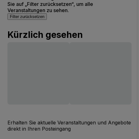
Sie auf „Filter zurücksetzen“, um alle
Veranstaltungen zu sehen.
Filter zurücksetzen
Kürzlich gesehen
Erhalten Sie aktuelle Veranstaltungen und Angebote
direkt in Ihren Posteingang