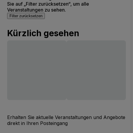
Sie auf „Filter zurücksetzen“, um alle
Veranstaltungen zu sehen.
Filter zurücksetzen
Kürzlich gesehen
Erhalten Sie aktuelle Veranstaltungen und Angebote
direkt in Ihren Posteingang