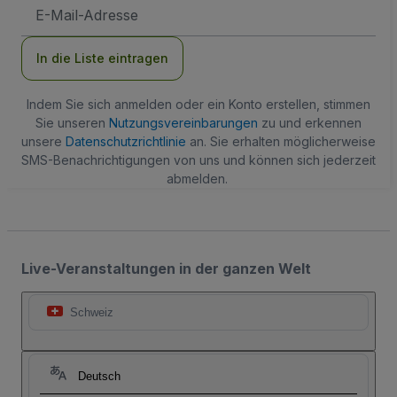
E-
Mail-
Adresse
In die Liste eintragen
Indem Sie sich anmelden oder ein Konto erstellen, stimmen
Sie unseren
Nutzungsvereinbarungen
zu und erkennen
unsere
Datenschutzrichtlinie
an. Sie erhalten möglicherweise
SMS-Benachrichtigungen von uns und können sich jederzeit
abmelden.
Live-Veranstaltungen in der ganzen Welt
Schweiz
Deutsch