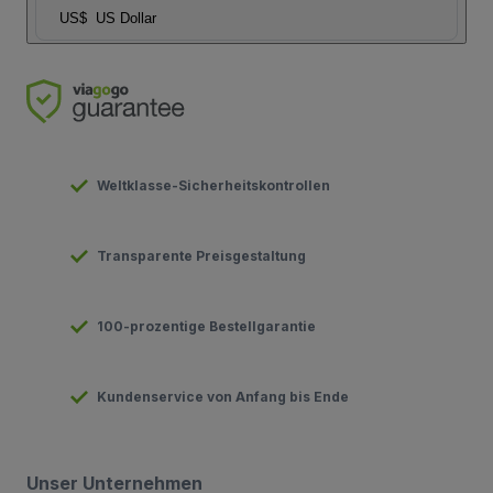
US$
US Dollar
Weltklasse-Sicherheitskontrollen
Transparente Preisgestaltung
100-prozentige Bestellgarantie
Kundenservice von Anfang bis Ende
Unser Unternehmen