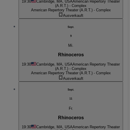
19:30
Cambridge, MA, USA
American Repertory Theater
(A.R.T.) - Complex
American Repertory Theater (A.R.T.) - Complex
Ausverkauft
Sept.
9
Mi.
Rhinoceros
19:30
Cambridge, MA, USA
American Repertory Theater
(A.R.T.) - Complex
American Repertory Theater (A.R.T.) - Complex
Ausverkauft
Sept.
11
Fr.
Rhinoceros
19:30
Cambridge, MA, USA
American Repertory Theater