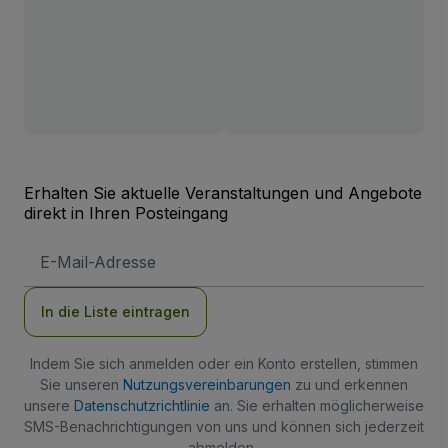
Erhalten Sie aktuelle Veranstaltungen und Angebote
direkt in Ihren Posteingang
E-
Mail-
Adresse
In die Liste eintragen
Indem Sie sich anmelden oder ein Konto erstellen, stimmen
Sie unseren
Nutzungsvereinbarungen
zu und erkennen
unsere
Datenschutzrichtlinie
an. Sie erhalten möglicherweise
SMS-Benachrichtigungen von uns und können sich jederzeit
abmelden.