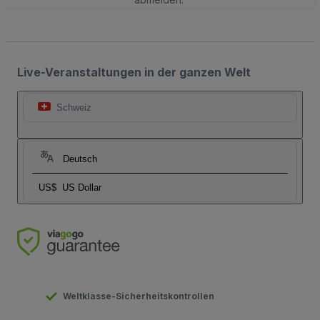
Live-Veranstaltungen in der ganzen Welt
Schweiz
Deutsch
US$
US Dollar
Weltklasse-Sicherheitskontrollen