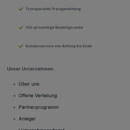
Transparente Preisgestaltung
100-prozentige Bestellgarantie
Kundenservice von Anfang bis Ende
Unser Unternehmen
Über uns
Offene Verteilung
Partnerprogramm
Anleger