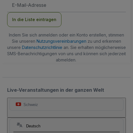
E-
Mail-
Adresse
In die Liste eintragen
Indem Sie sich anmelden oder ein Konto erstellen, stimmen
Sie unseren
Nutzungsvereinbarungen
zu und erkennen
unsere
Datenschutzrichtlinie
an. Sie erhalten möglicherweise
SMS-Benachrichtigungen von uns und können sich jederzeit
abmelden.
Live-Veranstaltungen in der ganzen Welt
Schweiz
Deutsch