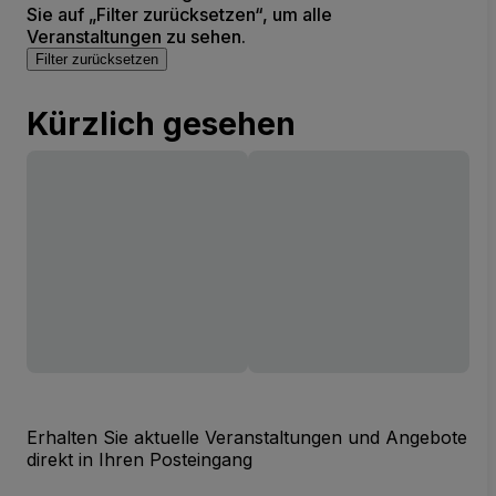
Sie auf „Filter zurücksetzen“, um alle
Veranstaltungen zu sehen.
Filter zurücksetzen
Kürzlich gesehen
Erhalten Sie aktuelle Veranstaltungen und Angebote
direkt in Ihren Posteingang