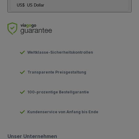
US$
US Dollar
Weltklasse-Sicherheitskontrollen
Transparente Preisgestaltung
100-prozentige Bestellgarantie
Kundenservice von Anfang bis Ende
Unser Unternehmen