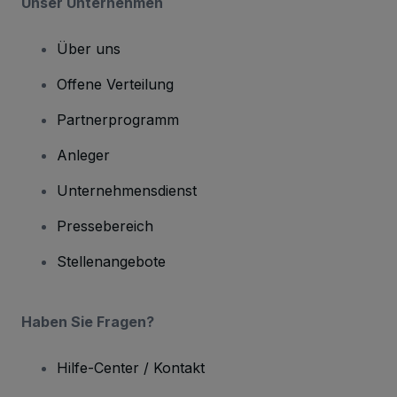
Unser Unternehmen
Über uns
Offene Verteilung
Partnerprogramm
Anleger
Unternehmensdienst
Pressebereich
Stellenangebote
Haben Sie Fragen?
Hilfe-Center / Kontakt