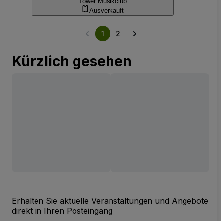
Tower Musikclub
Ausverkauft
1
2
Kürzlich gesehen
Erhalten Sie aktuelle Veranstaltungen und Angebote
direkt in Ihren Posteingang