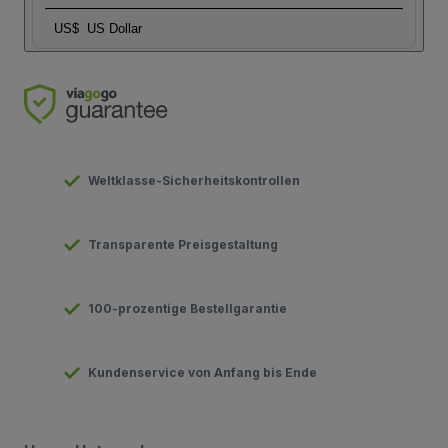
US$
US Dollar
Weltklasse-Sicherheitskontrollen
Transparente Preisgestaltung
100-prozentige Bestellgarantie
Kundenservice von Anfang bis Ende