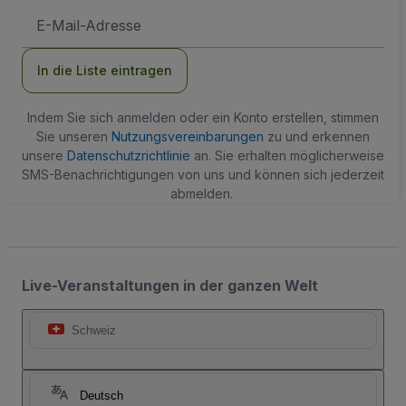
E-
Mail-
Adresse
In die Liste eintragen
Indem Sie sich anmelden oder ein Konto erstellen, stimmen
Sie unseren
Nutzungsvereinbarungen
zu und erkennen
unsere
Datenschutzrichtlinie
an. Sie erhalten möglicherweise
SMS-Benachrichtigungen von uns und können sich jederzeit
abmelden.
Live-Veranstaltungen in der ganzen Welt
Schweiz
Deutsch