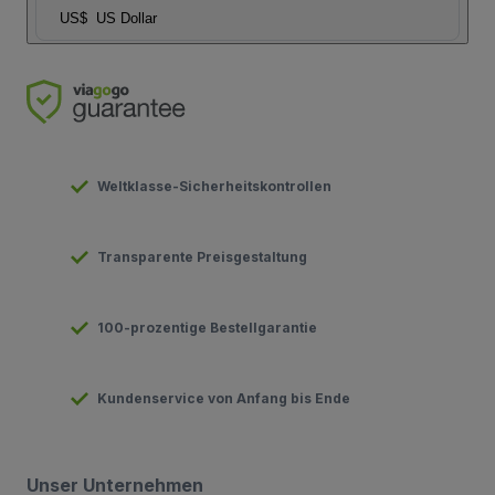
US$
US Dollar
Weltklasse-Sicherheitskontrollen
Transparente Preisgestaltung
100-prozentige Bestellgarantie
Kundenservice von Anfang bis Ende
Unser Unternehmen