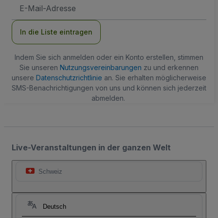
E-
Mail-
Adresse
In die Liste eintragen
Indem Sie sich anmelden oder ein Konto erstellen, stimmen
Sie unseren
Nutzungsvereinbarungen
zu und erkennen
unsere
Datenschutzrichtlinie
an. Sie erhalten möglicherweise
SMS-Benachrichtigungen von uns und können sich jederzeit
abmelden.
Live-Veranstaltungen in der ganzen Welt
Schweiz
Deutsch