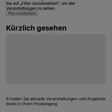
Sie auf „Filter zurücksetzen“, um alle
Veranstaltungen zu sehen.
Filter zurücksetzen
Kürzlich gesehen
Erhalten Sie aktuelle Veranstaltungen und Angebote
direkt in Ihren Posteingang