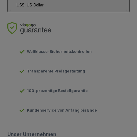
US$
US Dollar
Weltklasse-Sicherheitskontrollen
Transparente Preisgestaltung
100-prozentige Bestellgarantie
Kundenservice von Anfang bis Ende
Unser Unternehmen