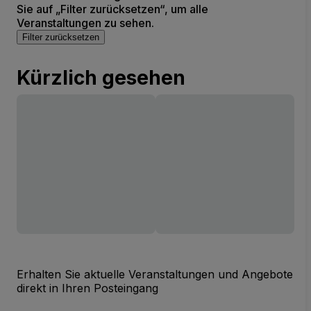
Sie auf „Filter zurücksetzen“, um alle
Veranstaltungen zu sehen.
Filter zurücksetzen
Kürzlich gesehen
Erhalten Sie aktuelle Veranstaltungen und Angebote
direkt in Ihren Posteingang