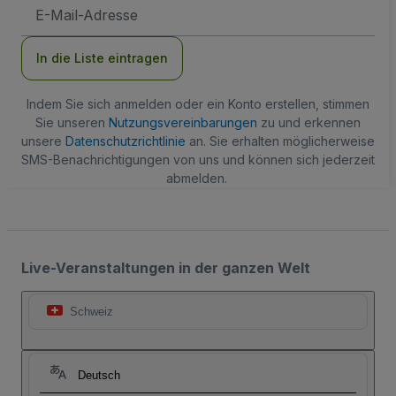
E-
Mail-
Adresse
In die Liste eintragen
Indem Sie sich anmelden oder ein Konto erstellen, stimmen
Sie unseren
Nutzungsvereinbarungen
zu und erkennen
unsere
Datenschutzrichtlinie
an. Sie erhalten möglicherweise
SMS-Benachrichtigungen von uns und können sich jederzeit
abmelden.
Live-Veranstaltungen in der ganzen Welt
Schweiz
Deutsch