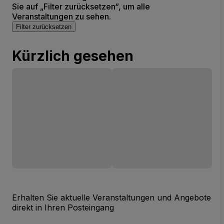
Sie auf „Filter zurücksetzen“, um alle
Veranstaltungen zu sehen.
Filter zurücksetzen
Kürzlich gesehen
Erhalten Sie aktuelle Veranstaltungen und Angebote
direkt in Ihren Posteingang