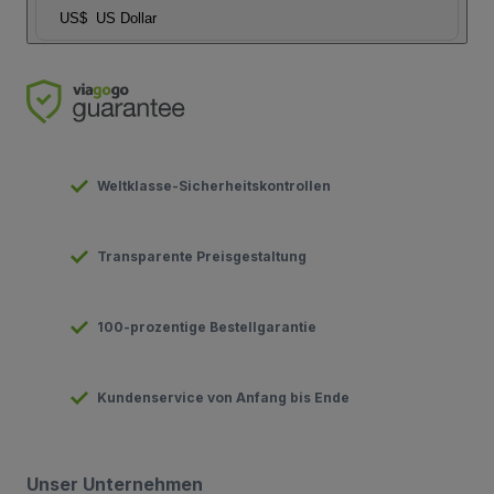
US$
US Dollar
Weltklasse-Sicherheitskontrollen
Transparente Preisgestaltung
100-prozentige Bestellgarantie
Kundenservice von Anfang bis Ende
Unser Unternehmen