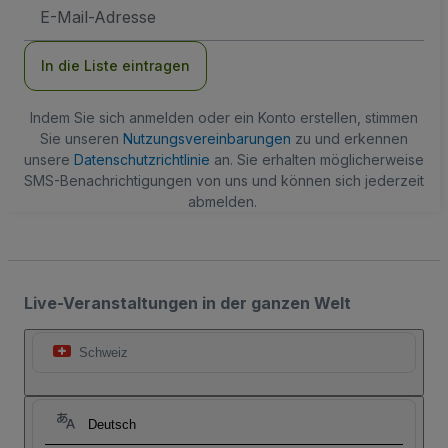
E-
Mail-
Adresse
In die Liste eintragen
Indem Sie sich anmelden oder ein Konto erstellen, stimmen
Sie unseren
Nutzungsvereinbarungen
zu und erkennen
unsere
Datenschutzrichtlinie
an. Sie erhalten möglicherweise
SMS-Benachrichtigungen von uns und können sich jederzeit
abmelden.
Live-Veranstaltungen in der ganzen Welt
Schweiz
Deutsch