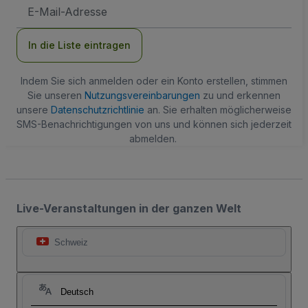
E-
Mail-
Adresse
In die Liste eintragen
Indem Sie sich anmelden oder ein Konto erstellen, stimmen
Sie unseren
Nutzungsvereinbarungen
zu und erkennen
unsere
Datenschutzrichtlinie
an. Sie erhalten möglicherweise
SMS-Benachrichtigungen von uns und können sich jederzeit
abmelden.
Live-Veranstaltungen in der ganzen Welt
Schweiz
Deutsch