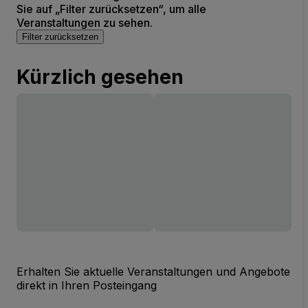
Sie auf „Filter zurücksetzen“, um alle
Veranstaltungen zu sehen.
Filter zurücksetzen
Kürzlich gesehen
Erhalten Sie aktuelle Veranstaltungen und Angebote
direkt in Ihren Posteingang