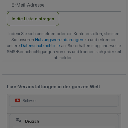
E-
Mail-
Adresse
In die Liste eintragen
Indem Sie sich anmelden oder ein Konto erstellen, stimmen
Sie unseren
Nutzungsvereinbarungen
zu und erkennen
unsere
Datenschutzrichtlinie
an. Sie erhalten möglicherweise
SMS-Benachrichtigungen von uns und können sich jederzeit
abmelden.
Live-Veranstaltungen in der ganzen Welt
Schweiz
Deutsch