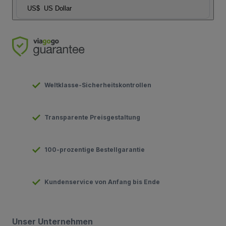
US$
US Dollar
Weltklasse-Sicherheitskontrollen
Transparente Preisgestaltung
100-prozentige Bestellgarantie
Kundenservice von Anfang bis Ende
Unser Unternehmen