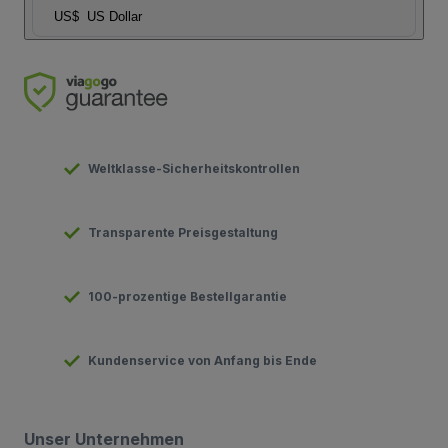
US$
US Dollar
Weltklasse-Sicherheitskontrollen
Transparente Preisgestaltung
100-prozentige Bestellgarantie
Kundenservice von Anfang bis Ende
Unser Unternehmen