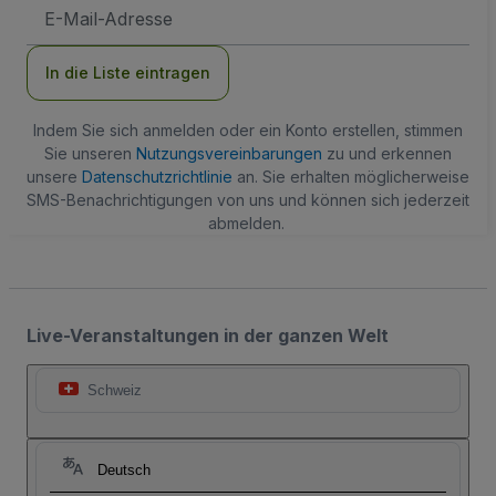
E-
Mail-
Adresse
In die Liste eintragen
Indem Sie sich anmelden oder ein Konto erstellen, stimmen
Sie unseren
Nutzungsvereinbarungen
zu und erkennen
unsere
Datenschutzrichtlinie
an. Sie erhalten möglicherweise
SMS-Benachrichtigungen von uns und können sich jederzeit
abmelden.
Live-Veranstaltungen in der ganzen Welt
Schweiz
Deutsch