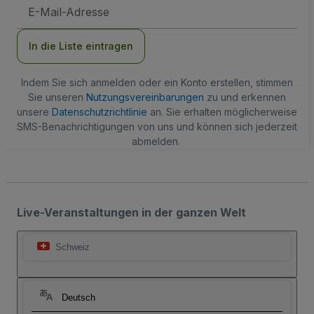
E-
Mail-
Adresse
In die Liste eintragen
Indem Sie sich anmelden oder ein Konto erstellen, stimmen
Sie unseren
Nutzungsvereinbarungen
zu und erkennen
unsere
Datenschutzrichtlinie
an. Sie erhalten möglicherweise
SMS-Benachrichtigungen von uns und können sich jederzeit
abmelden.
Live-Veranstaltungen in der ganzen Welt
Schweiz
Deutsch