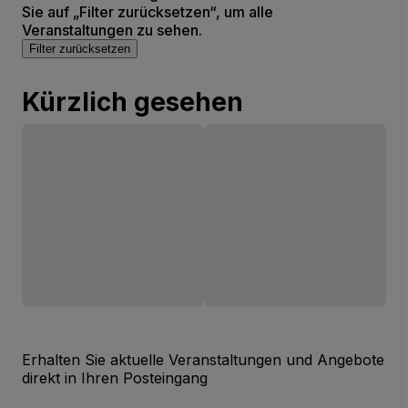
Sie auf „Filter zurücksetzen“, um alle
Veranstaltungen zu sehen.
Filter zurücksetzen
Kürzlich gesehen
Erhalten Sie aktuelle Veranstaltungen und Angebote
direkt in Ihren Posteingang