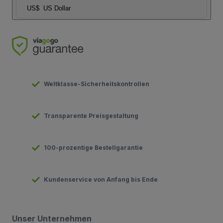
US$
US Dollar
Weltklasse-Sicherheitskontrollen
Transparente Preisgestaltung
100-prozentige Bestellgarantie
Kundenservice von Anfang bis Ende
Unser Unternehmen