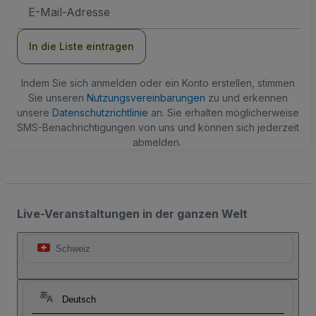
E-
Mail-
Adresse
In die Liste eintragen
Indem Sie sich anmelden oder ein Konto erstellen, stimmen
Sie unseren
Nutzungsvereinbarungen
zu und erkennen
unsere
Datenschutzrichtlinie
an. Sie erhalten möglicherweise
SMS-Benachrichtigungen von uns und können sich jederzeit
abmelden.
Live-Veranstaltungen in der ganzen Welt
Schweiz
Deutsch