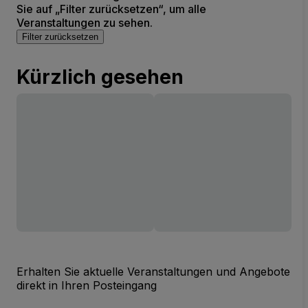
Sie auf „Filter zurücksetzen“, um alle
Veranstaltungen zu sehen.
Filter zurücksetzen
Kürzlich gesehen
Erhalten Sie aktuelle Veranstaltungen und Angebote
direkt in Ihren Posteingang