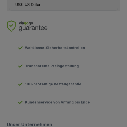
US$
US Dollar
Weltklasse-Sicherheitskontrollen
Transparente Preisgestaltung
100-prozentige Bestellgarantie
Kundenservice von Anfang bis Ende
Unser Unternehmen