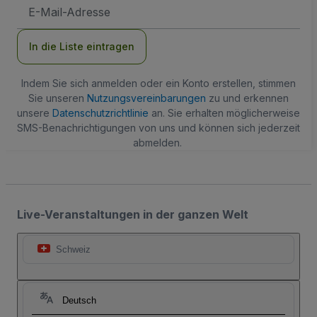
E-
Mail-
Adresse
In die Liste eintragen
Indem Sie sich anmelden oder ein Konto erstellen, stimmen
Sie unseren
Nutzungsvereinbarungen
zu und erkennen
unsere
Datenschutzrichtlinie
an. Sie erhalten möglicherweise
SMS-Benachrichtigungen von uns und können sich jederzeit
abmelden.
Live-Veranstaltungen in der ganzen Welt
Schweiz
Deutsch