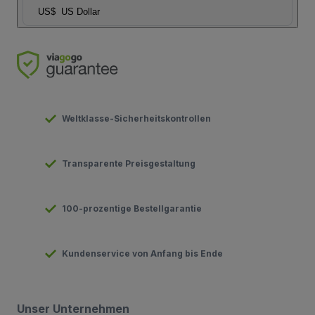
US$
US Dollar
Weltklasse-Sicherheitskontrollen
Transparente Preisgestaltung
100-prozentige Bestellgarantie
Kundenservice von Anfang bis Ende
Unser Unternehmen