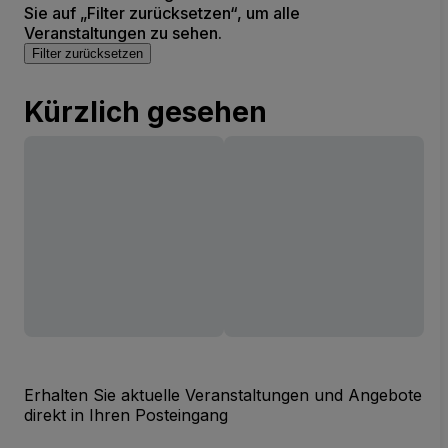
Sie auf „Filter zurücksetzen“, um alle
Veranstaltungen zu sehen.
Filter zurücksetzen
Kürzlich gesehen
Erhalten Sie aktuelle Veranstaltungen und Angebote
direkt in Ihren Posteingang