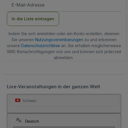
E-
Mail-
Adresse
In die Liste eintragen
Indem Sie sich anmelden oder ein Konto erstellen, stimmen
Sie unseren
Nutzungsvereinbarungen
zu und erkennen
unsere
Datenschutzrichtlinie
an. Sie erhalten möglicherweise
SMS-Benachrichtigungen von uns und können sich jederzeit
abmelden.
Live-Veranstaltungen in der ganzen Welt
Schweiz
Deutsch