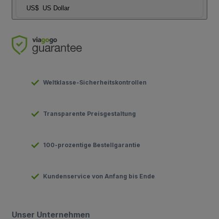
US$
US Dollar
Weltklasse-Sicherheitskontrollen
Transparente Preisgestaltung
100-prozentige Bestellgarantie
Kundenservice von Anfang bis Ende
Unser Unternehmen