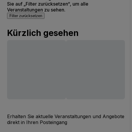
Sie auf „Filter zurücksetzen“, um alle
Veranstaltungen zu sehen.
Filter zurücksetzen
Kürzlich gesehen
Erhalten Sie aktuelle Veranstaltungen und Angebote
direkt in Ihren Posteingang