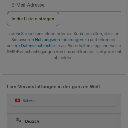
E-
Mail-
Adresse
In die Liste eintragen
Indem Sie sich anmelden oder ein Konto erstellen, stimmen
Sie unseren
Nutzungsvereinbarungen
zu und erkennen
unsere
Datenschutzrichtlinie
an. Sie erhalten möglicherweise
SMS-Benachrichtigungen von uns und können sich jederzeit
abmelden.
Live-Veranstaltungen in der ganzen Welt
Schweiz
Deutsch