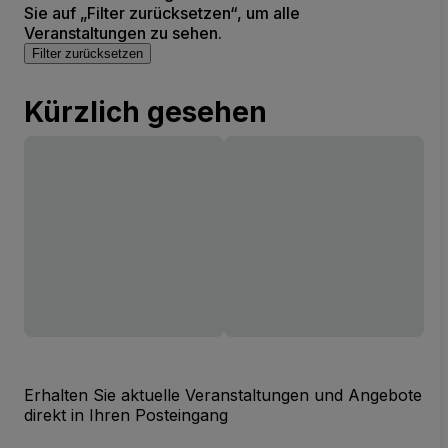
Sie auf „Filter zurücksetzen“, um alle
Veranstaltungen zu sehen.
Filter zurücksetzen
Kürzlich gesehen
Erhalten Sie aktuelle Veranstaltungen und Angebote
direkt in Ihren Posteingang