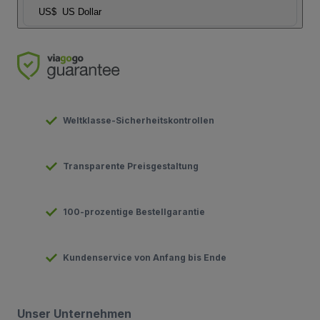
US$
US Dollar
Weltklasse-Sicherheitskontrollen
Transparente Preisgestaltung
100-prozentige Bestellgarantie
Kundenservice von Anfang bis Ende
Unser Unternehmen