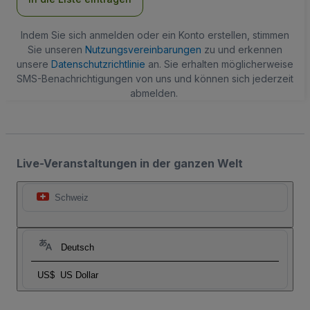
Indem Sie sich anmelden oder ein Konto erstellen, stimmen
Sie unseren
Nutzungsvereinbarungen
zu und erkennen
unsere
Datenschutzrichtlinie
an. Sie erhalten möglicherweise
SMS-Benachrichtigungen von uns und können sich jederzeit
abmelden.
Live-Veranstaltungen in der ganzen Welt
Schweiz
Deutsch
US$
US Dollar