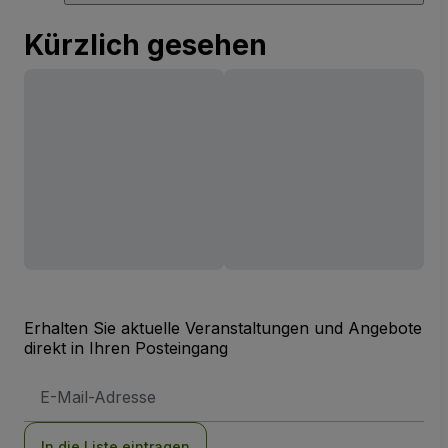
Kürzlich gesehen
Erhalten Sie aktuelle Veranstaltungen und Angebote
direkt in Ihren Posteingang
E-
Mail-
Adresse
In die Liste eintragen