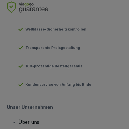
Weltklasse-Sicherheitskontrollen
Transparente Preisgestaltung
100-prozentige Bestellgarantie
Kundenservice von Anfang bis Ende
Unser Unternehmen
Über uns