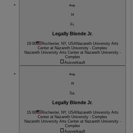
Aug.
14
Fr.
Legally Blonde Jr.
19:00
Rochester, NY, USA
Nazareth University Arts
Center at Nazareth University - Complex
Nazareth University Arts Center at Nazareth University -
Complex
Ausverkauft
Aug.
15
Sa.
Legally Blonde Jr.
15:00
Rochester, NY, USA
Nazareth University Arts
Center at Nazareth University - Complex
Nazareth University Arts Center at Nazareth University -
Complex
Ausverkauft