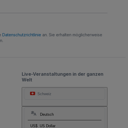
re
Datenschutzrichtlinie
an. Sie erhalten möglicherweise
n.
Live-Veranstaltungen in der ganzen
Welt
Schweiz
Deutsch
US$
US Dollar