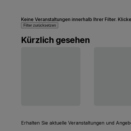
Keine Veranstaltungen innerhalb Ihrer Filter. Klick
Filter zurücksetzen
Kürzlich gesehen
Erhalten Sie aktuelle Veranstaltungen und Angebo