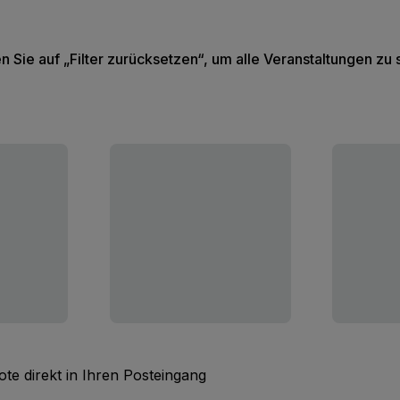
en Sie auf „Filter zurücksetzen“, um alle Veranstaltungen zu
te direkt in Ihren Posteingang