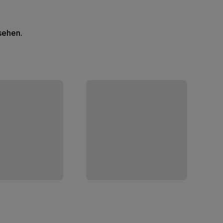
 sehen.