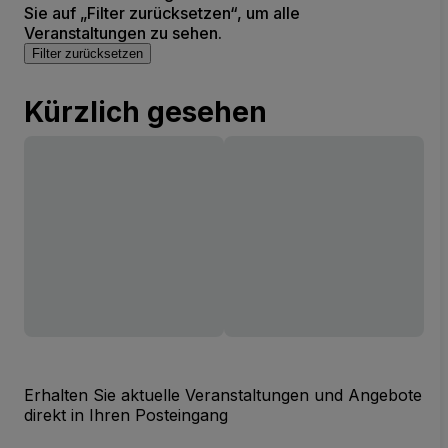
Sie auf „Filter zurücksetzen“, um alle
Veranstaltungen zu sehen.
Filter zurücksetzen
Kürzlich gesehen
Erhalten Sie aktuelle Veranstaltungen und Angebote
direkt in Ihren Posteingang