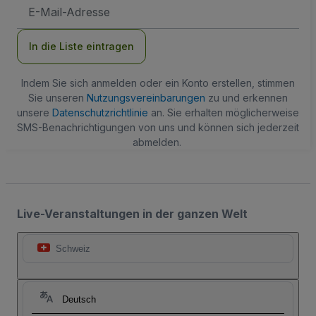
E-
Mail-
Adresse
In die Liste eintragen
Indem Sie sich anmelden oder ein Konto erstellen, stimmen
Sie unseren
Nutzungsvereinbarungen
zu und erkennen
unsere
Datenschutzrichtlinie
an. Sie erhalten möglicherweise
SMS-Benachrichtigungen von uns und können sich jederzeit
abmelden.
Live-Veranstaltungen in der ganzen Welt
Schweiz
Deutsch