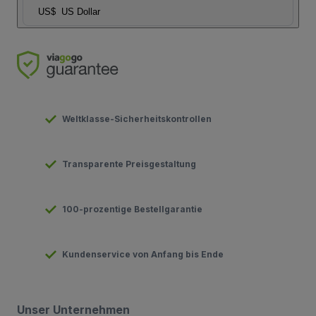
US$
US Dollar
Weltklasse-Sicherheitskontrollen
Transparente Preisgestaltung
100-prozentige Bestellgarantie
Kundenservice von Anfang bis Ende
Unser Unternehmen