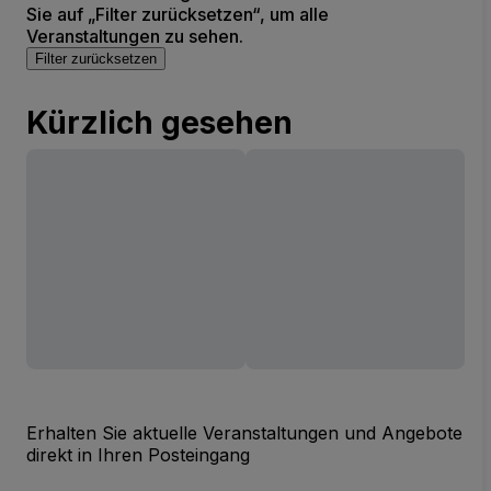
Sie auf „Filter zurücksetzen“, um alle
Veranstaltungen zu sehen.
Filter zurücksetzen
Kürzlich gesehen
Erhalten Sie aktuelle Veranstaltungen und Angebote
direkt in Ihren Posteingang