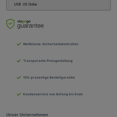
US$
US Dollar
Weltklasse-Sicherheitskontrollen
Transparente Preisgestaltung
100-prozentige Bestellgarantie
Kundenservice von Anfang bis Ende
Unser Unternehmen