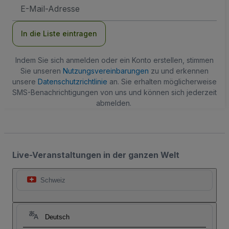
E-
Mail-
Adresse
In die Liste eintragen
Indem Sie sich anmelden oder ein Konto erstellen, stimmen
Sie unseren
Nutzungsvereinbarungen
zu und erkennen
unsere
Datenschutzrichtlinie
an. Sie erhalten möglicherweise
SMS-Benachrichtigungen von uns und können sich jederzeit
abmelden.
Live-Veranstaltungen in der ganzen Welt
Schweiz
Deutsch