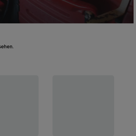
 sehen.