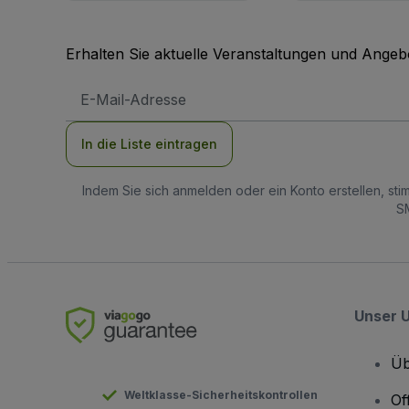
Erhalten Sie aktuelle Veranstaltungen und Angebo
E-
Mail-
Adresse
In die Liste eintragen
Indem Sie sich anmelden oder ein Konto erstellen, st
SM
Unser 
Üb
Weltklasse-Sicherheitskontrollen
Of