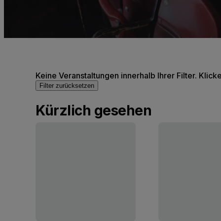
Keine Veranstaltungen innerhalb Ihrer Filter. Klick
Filter zurücksetzen
Kürzlich gesehen