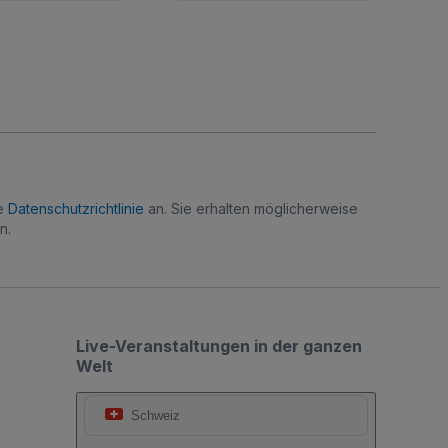
re
Datenschutzrichtlinie
an. Sie erhalten möglicherweise
n.
Live-Veranstaltungen in der ganzen
Welt
Schweiz