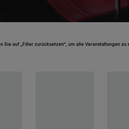
en Sie auf „Filter zurücksetzen“, um alle Veranstaltungen zu