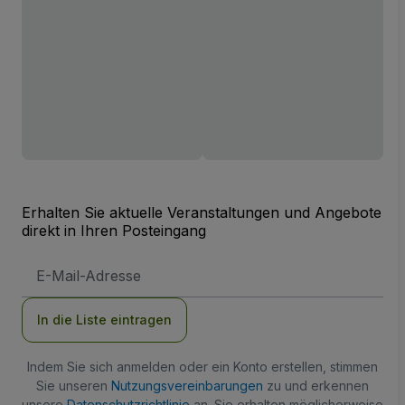
Erhalten Sie aktuelle Veranstaltungen und Angebote
direkt in Ihren Posteingang
E-
Mail-
Adresse
In die Liste eintragen
Indem Sie sich anmelden oder ein Konto erstellen, stimmen
Sie unseren
Nutzungsvereinbarungen
zu und erkennen
unsere
Datenschutzrichtlinie
an. Sie erhalten möglicherweise