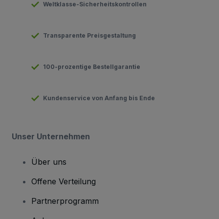
Weltklasse-Sicherheitskontrollen
Transparente Preisgestaltung
100-prozentige Bestellgarantie
Kundenservice von Anfang bis Ende
Unser Unternehmen
Über uns
Offene Verteilung
Partnerprogramm