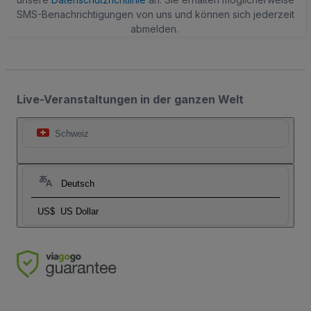
SMS-Benachrichtigungen von uns und können sich jederzeit
abmelden.
Live-Veranstaltungen in der ganzen Welt
Schweiz
Deutsch
US$
US Dollar