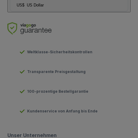
US$
US Dollar
Weltklasse-Sicherheitskontrollen
Transparente Preisgestaltung
100-prozentige Bestellgarantie
Kundenservice von Anfang bis Ende
Unser Unternehmen