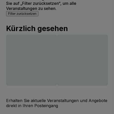
Sie auf „Filter zurücksetzen“, um alle
Veranstaltungen zu sehen.
Filter zurücksetzen
Kürzlich gesehen
Erhalten Sie aktuelle Veranstaltungen und Angebote
direkt in Ihren Posteingang