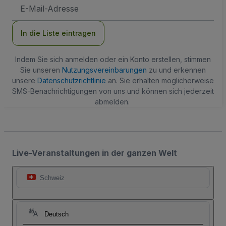
E-
Mail-
Adresse
In die Liste eintragen
Indem Sie sich anmelden oder ein Konto erstellen, stimmen
Sie unseren
Nutzungsvereinbarungen
zu und erkennen
unsere
Datenschutzrichtlinie
an. Sie erhalten möglicherweise
SMS-Benachrichtigungen von uns und können sich jederzeit
abmelden.
Live-Veranstaltungen in der ganzen Welt
Schweiz
Deutsch