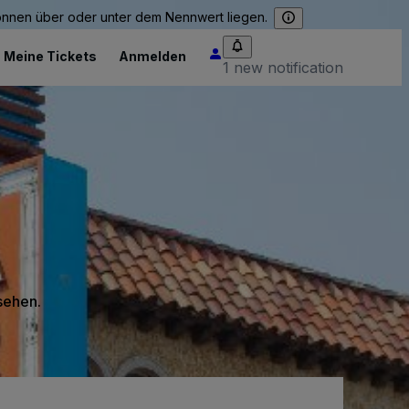
können über oder unter dem Nennwert liegen.
Meine Tickets
Anmelden
1 new notification
 sehen.