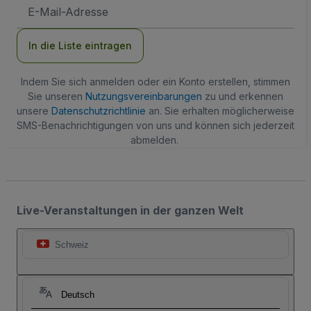
E-
Mail-
Adresse
In die Liste eintragen
Indem Sie sich anmelden oder ein Konto erstellen, stimmen
Sie unseren
Nutzungsvereinbarungen
zu und erkennen
unsere
Datenschutzrichtlinie
an. Sie erhalten möglicherweise
SMS-Benachrichtigungen von uns und können sich jederzeit
abmelden.
Live-Veranstaltungen in der ganzen Welt
Schweiz
Deutsch