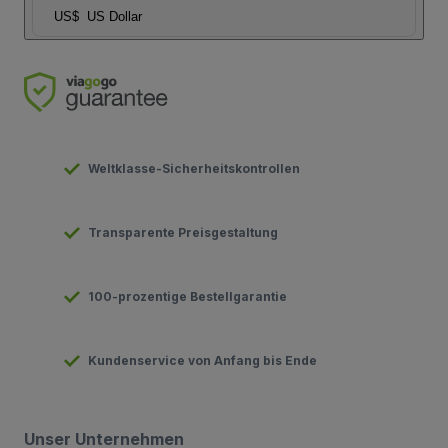
US$
US Dollar
Weltklasse-Sicherheitskontrollen
Transparente Preisgestaltung
100-prozentige Bestellgarantie
Kundenservice von Anfang bis Ende
Unser Unternehmen