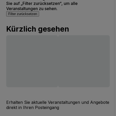
Sie auf „Filter zurücksetzen“, um alle
Veranstaltungen zu sehen.
Filter zurücksetzen
Kürzlich gesehen
Erhalten Sie aktuelle Veranstaltungen und Angebote
direkt in Ihren Posteingang