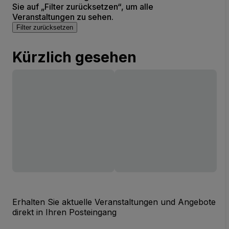
Sie auf „Filter zurücksetzen“, um alle
Veranstaltungen zu sehen.
Filter zurücksetzen
Kürzlich gesehen
Erhalten Sie aktuelle Veranstaltungen und Angebote
direkt in Ihren Posteingang