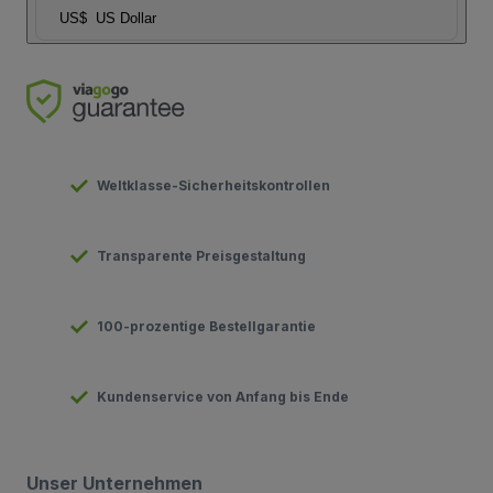
US$
US Dollar
Weltklasse-Sicherheitskontrollen
Transparente Preisgestaltung
100-prozentige Bestellgarantie
Kundenservice von Anfang bis Ende
Unser Unternehmen