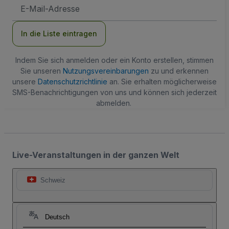
E-
Mail-
Adresse
In die Liste eintragen
Indem Sie sich anmelden oder ein Konto erstellen, stimmen
Sie unseren
Nutzungsvereinbarungen
zu und erkennen
unsere
Datenschutzrichtlinie
an. Sie erhalten möglicherweise
SMS-Benachrichtigungen von uns und können sich jederzeit
abmelden.
Live-Veranstaltungen in der ganzen Welt
Schweiz
Deutsch