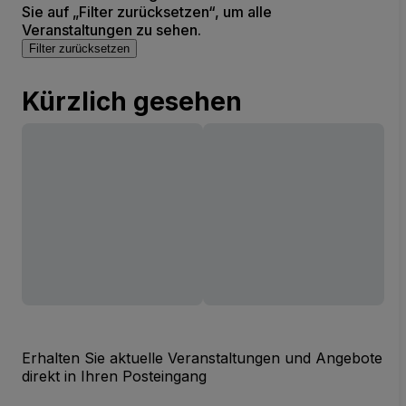
Sie auf „Filter zurücksetzen“, um alle
Veranstaltungen zu sehen.
Filter zurücksetzen
Kürzlich gesehen
Erhalten Sie aktuelle Veranstaltungen und Angebote
direkt in Ihren Posteingang