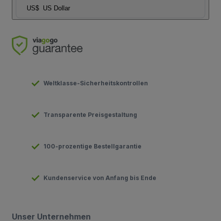
US$
US Dollar
Weltklasse-Sicherheitskontrollen
Transparente Preisgestaltung
100-prozentige Bestellgarantie
Kundenservice von Anfang bis Ende
Unser Unternehmen