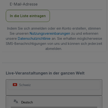
E-
Mail-
Adresse
In die Liste eintragen
Indem Sie sich anmelden oder ein Konto erstellen, stimmen
Sie unseren
Nutzungsvereinbarungen
zu und erkennen
unsere
Datenschutzrichtlinie
an. Sie erhalten möglicherweise
SMS-Benachrichtigungen von uns und können sich jederzeit
abmelden.
Live-Veranstaltungen in der ganzen Welt
Schweiz
Deutsch