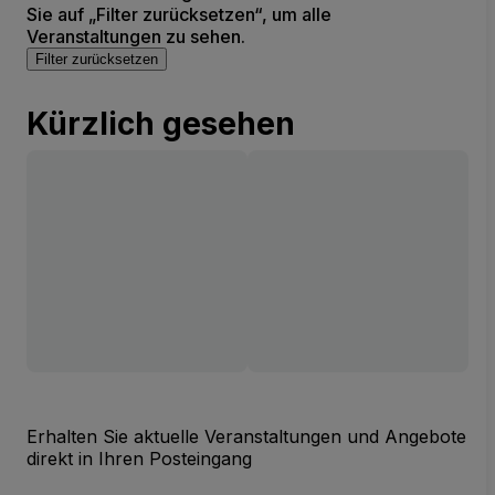
Sie auf „Filter zurücksetzen“, um alle
Veranstaltungen zu sehen.
Filter zurücksetzen
Kürzlich gesehen
Erhalten Sie aktuelle Veranstaltungen und Angebote
direkt in Ihren Posteingang