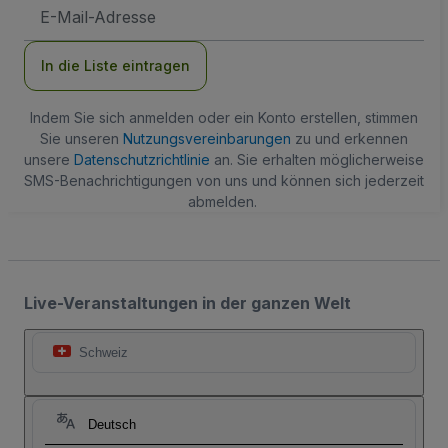
E-
Mail-
Adresse
In die Liste eintragen
Indem Sie sich anmelden oder ein Konto erstellen, stimmen
Sie unseren
Nutzungsvereinbarungen
zu und erkennen
unsere
Datenschutzrichtlinie
an. Sie erhalten möglicherweise
SMS-Benachrichtigungen von uns und können sich jederzeit
abmelden.
Live-Veranstaltungen in der ganzen Welt
Schweiz
Deutsch