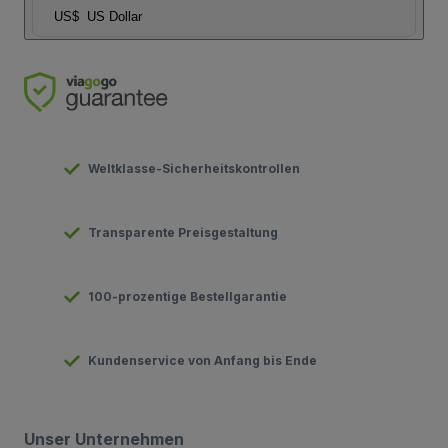
US$
US Dollar
Weltklasse-Sicherheitskontrollen
Transparente Preisgestaltung
100-prozentige Bestellgarantie
Kundenservice von Anfang bis Ende
Unser Unternehmen