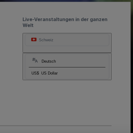
Live-Veranstaltungen in der ganzen
Welt
Schweiz
Deutsch
US$
US Dollar