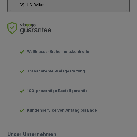
US$
US Dollar
Weltklasse-Sicherheitskontrollen
Transparente Preisgestaltung
100-prozentige Bestellgarantie
Kundenservice von Anfang bis Ende
Unser Unternehmen