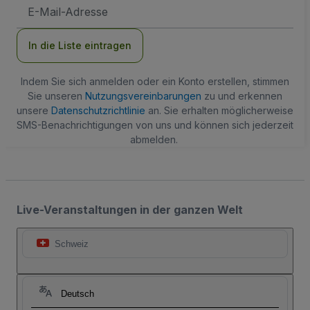
E-
Mail-
Adresse
In die Liste eintragen
Indem Sie sich anmelden oder ein Konto erstellen, stimmen
Sie unseren
Nutzungsvereinbarungen
zu und erkennen
unsere
Datenschutzrichtlinie
an. Sie erhalten möglicherweise
SMS-Benachrichtigungen von uns und können sich jederzeit
abmelden.
Live-Veranstaltungen in der ganzen Welt
Schweiz
Deutsch