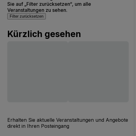
Sie auf „Filter zurücksetzen“, um alle
Veranstaltungen zu sehen.
Filter zurücksetzen
Kürzlich gesehen
Erhalten Sie aktuelle Veranstaltungen und Angebote
direkt in Ihren Posteingang