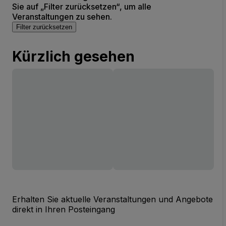
Sie auf „Filter zurücksetzen“, um alle
Veranstaltungen zu sehen.
Filter zurücksetzen
Kürzlich gesehen
Erhalten Sie aktuelle Veranstaltungen und Angebote
direkt in Ihren Posteingang