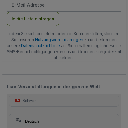
E-
Mail-
Adresse
In die Liste eintragen
Indem Sie sich anmelden oder ein Konto erstellen, stimmen
Sie unseren
Nutzungsvereinbarungen
zu und erkennen
unsere
Datenschutzrichtlinie
an. Sie erhalten möglicherweise
SMS-Benachrichtigungen von uns und können sich jederzeit
abmelden.
Live-Veranstaltungen in der ganzen Welt
Schweiz
Deutsch