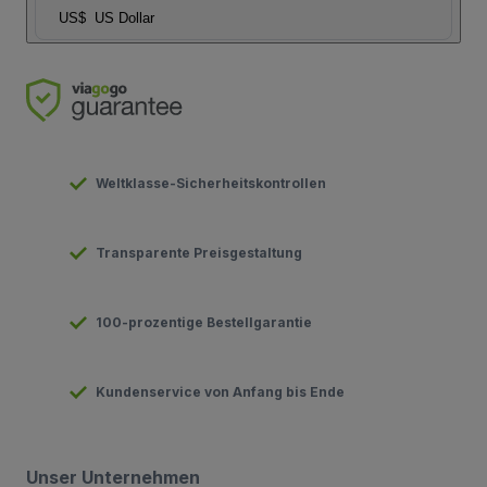
US$
US Dollar
Weltklasse-Sicherheitskontrollen
Transparente Preisgestaltung
100-prozentige Bestellgarantie
Kundenservice von Anfang bis Ende
Unser Unternehmen