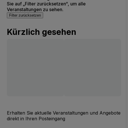
Sie auf „Filter zurücksetzen“, um alle
Veranstaltungen zu sehen.
Filter zurücksetzen
Kürzlich gesehen
Erhalten Sie aktuelle Veranstaltungen und Angebote
direkt in Ihren Posteingang