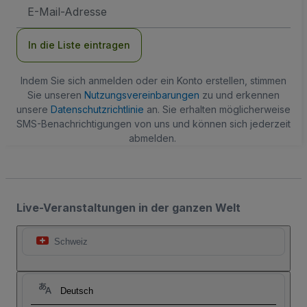
E-
Mail-
Adresse
In die Liste eintragen
Indem Sie sich anmelden oder ein Konto erstellen, stimmen
Sie unseren
Nutzungsvereinbarungen
zu und erkennen
unsere
Datenschutzrichtlinie
an. Sie erhalten möglicherweise
SMS-Benachrichtigungen von uns und können sich jederzeit
abmelden.
Live-Veranstaltungen in der ganzen Welt
Schweiz
Deutsch