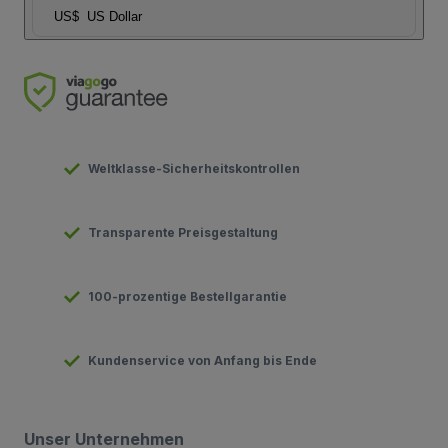
US$
US Dollar
Weltklasse-Sicherheitskontrollen
Transparente Preisgestaltung
100-prozentige Bestellgarantie
Kundenservice von Anfang bis Ende
Unser Unternehmen