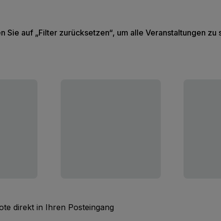
en Sie auf „Filter zurücksetzen“, um alle Veranstaltungen zu
te direkt in Ihren Posteingang