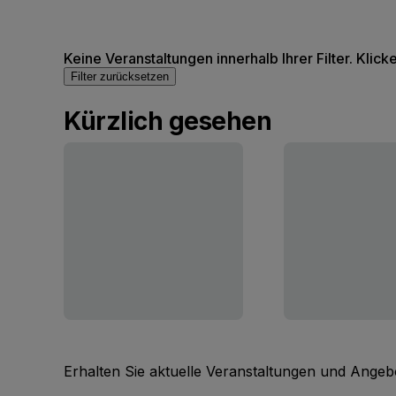
Keine Veranstaltungen innerhalb Ihrer Filter. Klick
Filter zurücksetzen
Kürzlich gesehen
Erhalten Sie aktuelle Veranstaltungen und Angebo