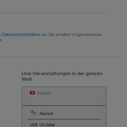
re
Datenschutzrichtlinie
an. Sie erhalten möglicherweise
n.
Live-Veranstaltungen in der ganzen
Welt
Schweiz
Deutsch
US$
US Dollar