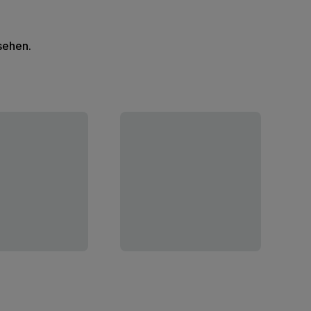
 sehen.