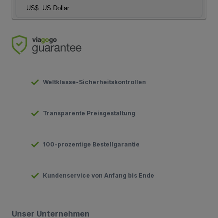
US$
US Dollar
Weltklasse-Sicherheitskontrollen
Transparente Preisgestaltung
100-prozentige Bestellgarantie
Kundenservice von Anfang bis Ende
Unser Unternehmen