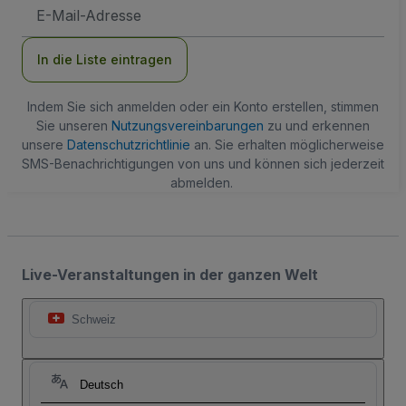
E-
Mail-
Adresse
In die Liste eintragen
Indem Sie sich anmelden oder ein Konto erstellen, stimmen
Sie unseren
Nutzungsvereinbarungen
zu und erkennen
unsere
Datenschutzrichtlinie
an. Sie erhalten möglicherweise
SMS-Benachrichtigungen von uns und können sich jederzeit
abmelden.
Live-Veranstaltungen in der ganzen Welt
Schweiz
Deutsch