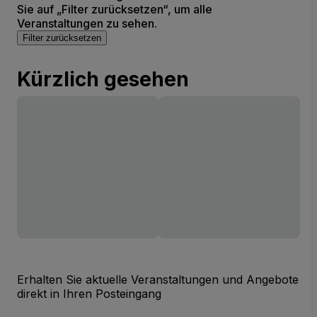
Sie auf „Filter zurücksetzen“, um alle
Veranstaltungen zu sehen.
Filter zurücksetzen
Kürzlich gesehen
Erhalten Sie aktuelle Veranstaltungen und Angebote
direkt in Ihren Posteingang