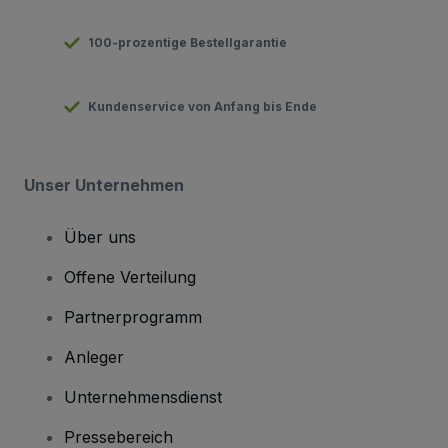
100-prozentige Bestellgarantie
Kundenservice von Anfang bis Ende
Unser Unternehmen
Über uns
Offene Verteilung
Partnerprogramm
Anleger
Unternehmensdienst
Pressebereich