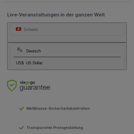
Live-Veranstaltungen in der ganzen Welt
Schweiz
Deutsch
US$
US Dollar
Weltklasse-Sicherheitskontrollen
Transparente Preisgestaltung