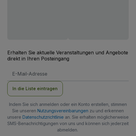
Erhalten Sie aktuelle Veranstaltungen und Angebote
direkt in Ihren Posteingang
E-
Mail-
Adresse
In die Liste eintragen
Indem Sie sich anmelden oder ein Konto erstellen, stimmen
Sie unseren
Nutzungsvereinbarungen
zu und erkennen
unsere
Datenschutzrichtlinie
an. Sie erhalten möglicherweise
SMS-Benachrichtigungen von uns und können sich jederzeit
abmelden.