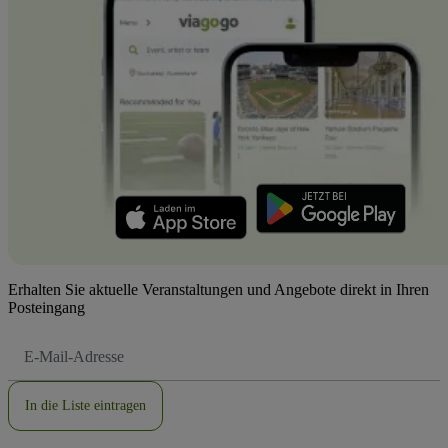
Erhalten Sie aktuelle Veranstaltungen und Angebote direkt in Ihren
Posteingang
E-
Mail-
Adresse
In die Liste eintragen