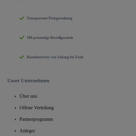
Transparente Preisgestaltung
100-prozentige Bestellgarantie
Kundenservice von Anfang bis Ende
Unser Unternehmen
Über uns
Offene Verteilung
Partnerprogramm
Anleger