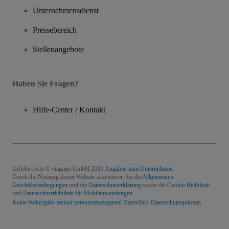
Unternehmensdienst
Pressebereich
Stellenangebote
Haben Sie Fragen?
Hilfe-Center / Kontakt
Urheberrecht © viagogo GmbH 2026
Angaben zum Unternehmen
Durch die Nutzung dieser Website akzeptieren Sie die
Allgemeinen
Geschäftsbedingungen
und die
Datenschutzerklärung
sowie die
Cookie-Richtlinie
und
Datenschutzrichtlinie für Mobilanwendungen
Keine Weitergabe meiner personenbezogenen Daten/Ihre Datenschutzoptionen