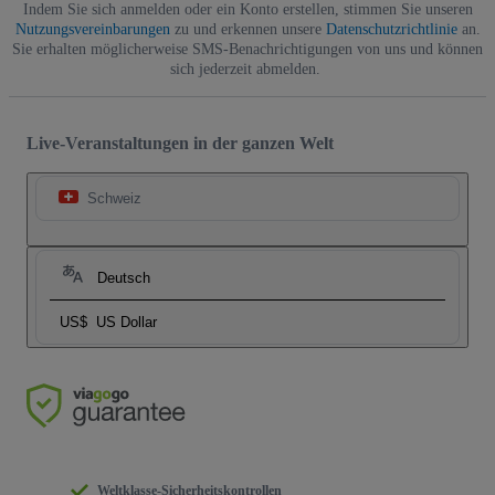
Indem Sie sich anmelden oder ein Konto erstellen, stimmen Sie unseren
Nutzungsvereinbarungen
zu und erkennen unsere
Datenschutzrichtlinie
an.
Sie erhalten möglicherweise SMS-Benachrichtigungen von uns und können
sich jederzeit abmelden.
Live-Veranstaltungen in der ganzen Welt
Schweiz
Deutsch
US$
US Dollar
Weltklasse-Sicherheitskontrollen