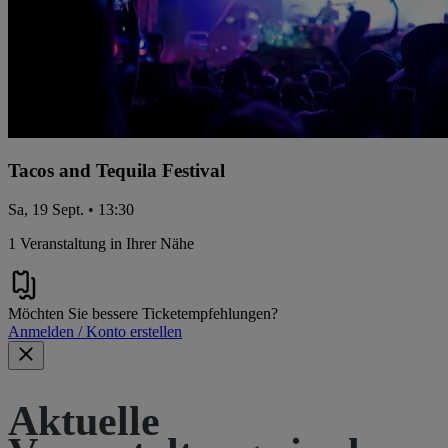
Tacos and Tequila Festival
Sa, 19 Sept. • 13:30
1 Veranstaltung in Ihrer Nähe
Möchten Sie bessere Ticketempfehlungen?
Anmelden / Konto erstellen
Aktuelle