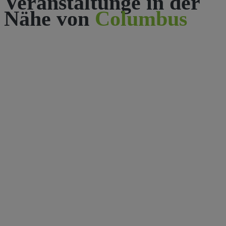
Veranstaltunge in der
Nähe von
Columbus