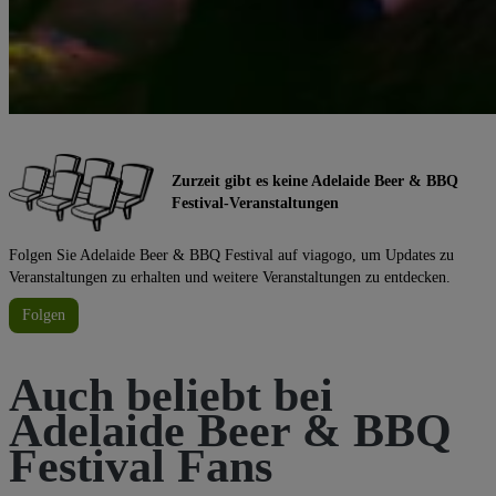
Zurzeit gibt es keine Adelaide Beer & BBQ
Festival-Veranstaltungen
Folgen Sie Adelaide Beer & BBQ Festival auf viagogo, um Updates zu
Veranstaltungen zu erhalten und weitere Veranstaltungen zu entdecken.
Folgen
Auch beliebt bei
Adelaide Beer & BBQ
Festival Fans