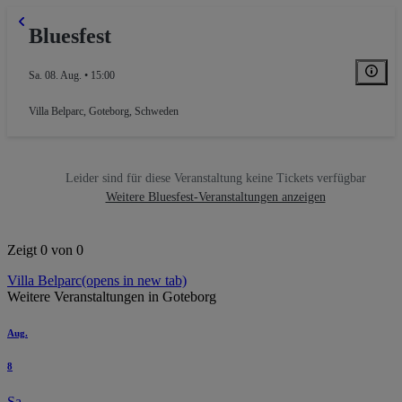
Bluesfest
Sa. 08. Aug. • 15:00
Villa Belparc
,
Goteborg, Schweden
Leider sind für diese Veranstaltung keine Tickets verfügbar
Weitere Bluesfest-Veranstaltungen anzeigen
Zeigt 0 von 0
Villa Belparc
(opens in new tab)
Weitere Veranstaltungen in Goteborg
Aug.
8
Sa.