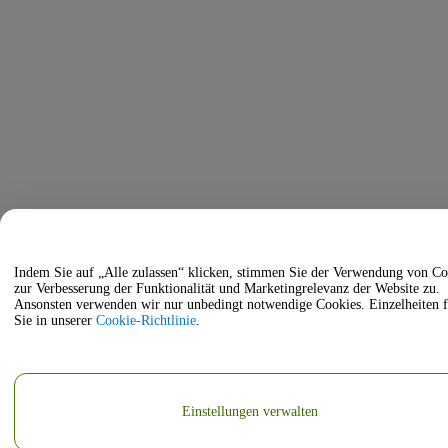
Indem Sie auf „Alle zulassen“ klicken, stimmen Sie der Verwendung von Co
zur Verbesserung der Funktionalität und Marketingrelevanz der Website zu.
Ansonsten verwenden wir nur unbedingt notwendige Cookies. Einzelheiten 
Sie in unserer
Cookie-Richtlinie
.
Einstellungen verwalten