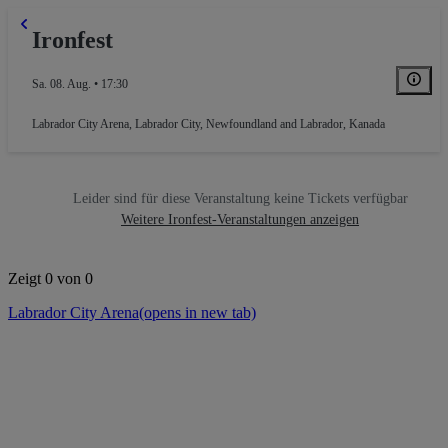
Ironfest
Sa. 08. Aug. • 17:30
Labrador City Arena
,
Labrador City, Newfoundland and Labrador, Kanada
Leider sind für diese Veranstaltung keine Tickets verfügbar
Weitere Ironfest-Veranstaltungen anzeigen
Zeigt 0 von 0
Labrador City Arena
(opens in new tab)