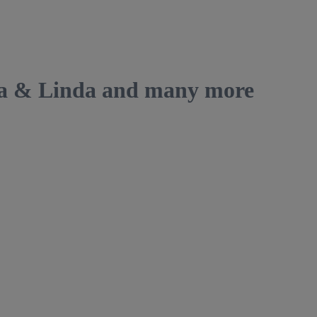
ka & Linda and many more