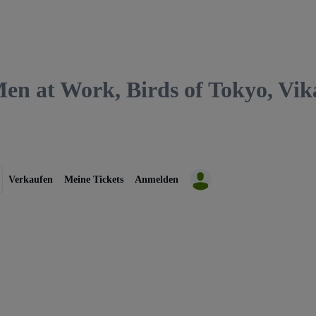
en at Work, Birds of Tokyo, Vi
Verkaufen
Meine Tickets
Anmelden