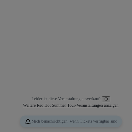
Leider ist diese Veranstaltung ausverkauft
Weitere Red Hot Summer Tour-Veranstaltungen anzeigen
Mich benachrichtigen, wenn Tickets verfügbar sind