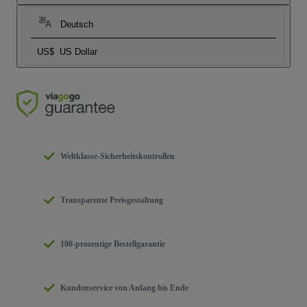
Deutsch
US$
US Dollar
Weltklasse-Sicherheitskontrollen
Transparente Preisgestaltung
100-prozentige Bestellgarantie
Kundenservice von Anfang bis Ende