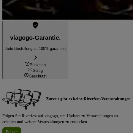
viagogo-Garantie.
Jede Bestellung ist 100% garantiert
Pünktlich
Gültig
Geschützt
Zurzeit gibt es keine Riverfest-Veranstaltungen
Folgen Sie Riverfest auf viagogo, um Updates zu Veranstaltungen zu
erhalten und weitere Veranstaltungen zu entdecken.
Folgen