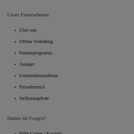
Unser Unternehmen
Über uns
Offene Verteilung
Partnerprogramm
Anleger
Unternehmensdienst
Pressebereich
Stellenangebote
Haben Sie Fragen?
Hilfe-Center / Kontakt