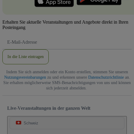
Erhalten Sie aktuelle Veranstaltungen und Angebote direkt in Ihren
Posteingang
E-
Mail-
Adresse
In die Liste eintragen
Indem Sie sich anmelden oder ein Konto erstellen, stimmen Sie unseren
Nutzungsvereinbarungen
zu und erkennen unsere
Datenschutzrichtlinie
an.
Sie erhalten möglicherweise SMS-Benachrichtigungen von uns und können
sich jederzeit abmelden.
Live-Veranstaltungen in der ganzen Welt
Schweiz