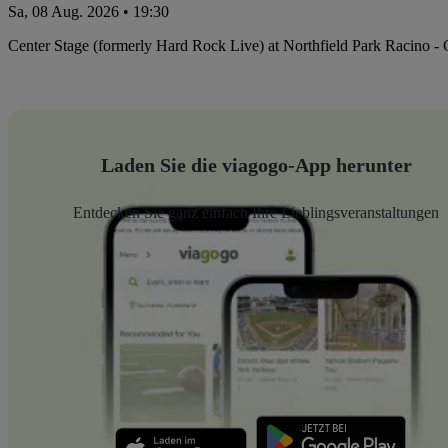
Sa, 08 Aug. 2026 • 19:30
Center Stage (formerly Hard Rock Live) at Northfield Park Racino -
Laden Sie die viagogo-App herunter
Entdecken Sie ganz einfach Ihre Lieblingsveranstaltungen