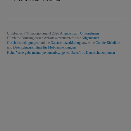
Urheberrecht © viagogo GmbH 2026
Angaben zum Unternehmen
Durch die Nutzung dieser Website akzeptieren Sie die
Allgemeinen
Geschäftsbedingungen
und die
Datenschutzerklärung
sowie die
Cookie-Richtlinie
und
Datenschutzrichtlinie für Mobilanwendungen
Keine Weitergabe meiner personenbezogenen Daten/Ihre Datenschutzoptionen