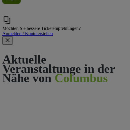
Möchten Sie bessere Ticketempfehlungen?
Anmelden / Konto erstellen
Aktuelle
Veranstaltunge in der
Nähe von
Columbus