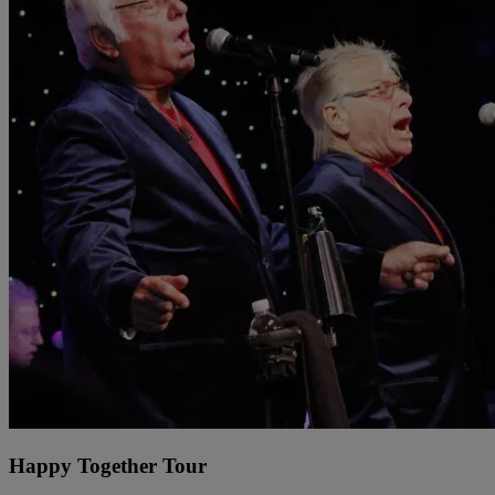
Happy Together Tour