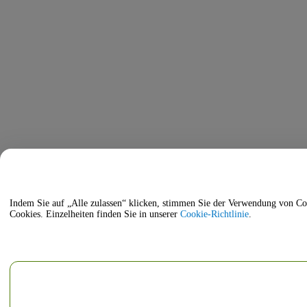
Indem Sie auf „Alle zulassen“ klicken, stimmen Sie der Verwendung von Cookies zur Verbesserung d
Cookies. Einzelheiten finden Sie in unserer
Cookie-Richtlinie
.