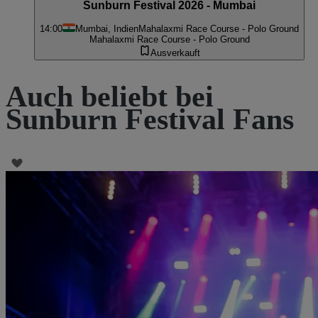
Sunburn Festival 2026 - Mumbai
14:00
Mumbai, Indien
Mahalaxmi Race Course - Polo Ground
Mahalaxmi Race Course - Polo Ground
Ausverkauft
Auch beliebt bei
Sunburn Festival Fans