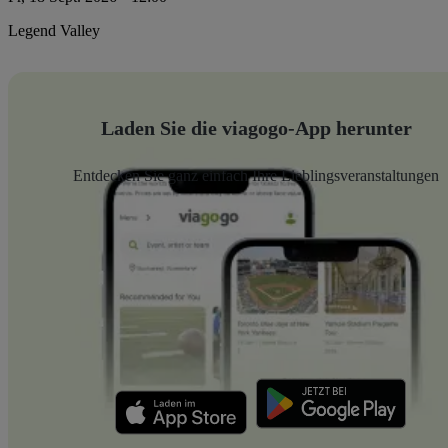
Legend Valley
Laden Sie die viagogo-App herunter
Entdecken Sie ganz einfach Ihre Lieblingsveranstaltungen