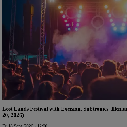
Lost Lands Festival with Excision, Subtronics, Ille
20, 2026)
Fr, 18 Sept. 2026 • 12:00