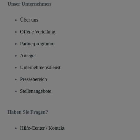
Unser Unternehmen
Über uns
Offene Verteilung
Partnerprogramm
Anleger
Unternehmensdienst
Pressebereich
Stellenangebote
Haben Sie Fragen?
Hilfe-Center / Kontakt