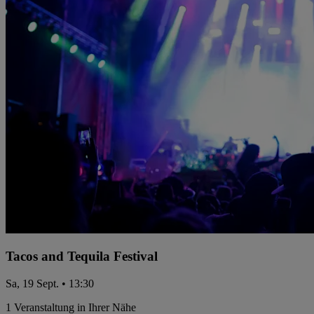
Tacos and Tequila Festival
Sa, 19 Sept. • 13:30
1 Veranstaltung in Ihrer Nähe