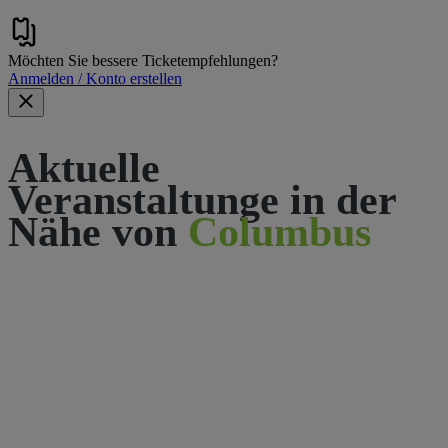
Möchten Sie bessere Ticketempfehlungen?
Anmelden / Konto erstellen
Aktuelle
Veranstaltunge in der
Nähe von
Columbus