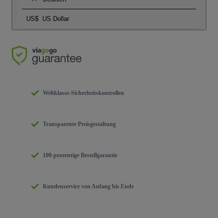
US$
US Dollar
Weltklasse-Sicherheitskontrollen
Transparente Preisgestaltung
100-prozentige Bestellgarantie
Kundenservice von Anfang bis Ende