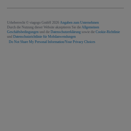
Urheberrecht © viagogo GmbH 2026
Angaben zum Unternehmen
Durch die Nutzung dieser Website akzeptieren Sie die
Allgemeinen
Geschäftsbedingungen
und die
Datenschutzerklärung
sowie die
Cookie-Richtlinie
und
Datenschutzrichtlinie für Mobilanwendungen
Do Not Share My Personal Information/Your Privacy Choices