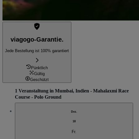
viagogo-Garantie.
Jede Bestellung ist 100% garantiert
Pünktlich
Gültig
Geschützt
1 Veranstaltung in Mumbai, Indien - Mahalaxmi Race
Course - Polo Ground
Dez.
18
Fr.