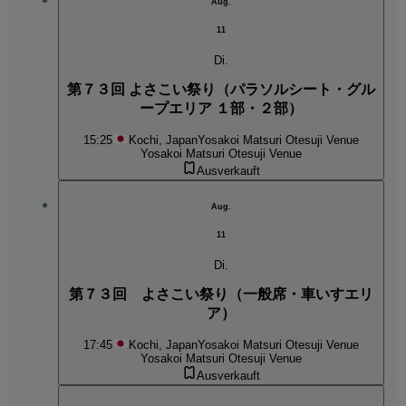
Aug.
11
Di.
第７３回 よさこい祭り（パラソルシート・グル
ープエリア １部・２部）
15:25
Kochi, Japan
Yosakoi Matsuri Otesuji Venue
Yosakoi Matsuri Otesuji Venue
Ausverkauft
Aug.
11
Di.
第７３回 よさこい祭り（一般席・車いすエリ
ア）
17:45
Kochi, Japan
Yosakoi Matsuri Otesuji Venue
Yosakoi Matsuri Otesuji Venue
Ausverkauft