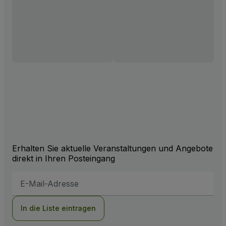
Erhalten Sie aktuelle Veranstaltungen und Angebote
direkt in Ihren Posteingang
E-
Mail-
Adresse
In die Liste eintragen