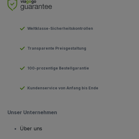
Weltklasse-Sicherheitskontrollen
Transparente Preisgestaltung
100-prozentige Bestellgarantie
Kundenservice von Anfang bis Ende
Unser Unternehmen
Über uns