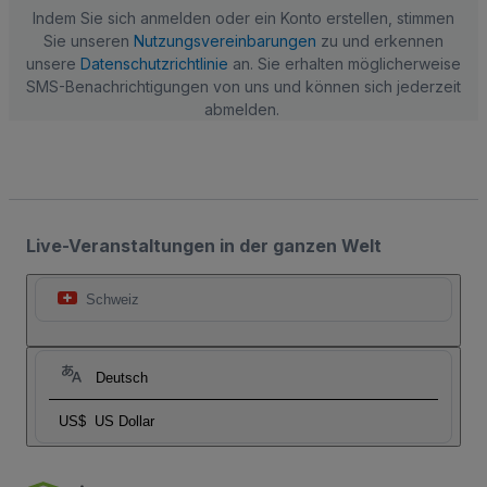
Indem Sie sich anmelden oder ein Konto erstellen, stimmen
Sie unseren
Nutzungsvereinbarungen
zu und erkennen
unsere
Datenschutzrichtlinie
an. Sie erhalten möglicherweise
SMS-Benachrichtigungen von uns und können sich jederzeit
abmelden.
Live-Veranstaltungen in der ganzen Welt
Schweiz
Deutsch
US$
US Dollar