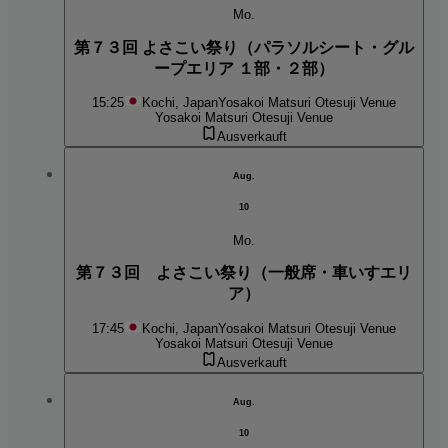
Mo.
第７３回 よさこい祭り（パラソルシート・グル
ープエリア １部・２部）
15:25
Kochi, Japan
Yosakoi Matsuri Otesuji Venue
Yosakoi Matsuri Otesuji Venue
Ausverkauft
Aug.
10
Mo.
第７３回 よさこい祭り（一般席・車いすエリ
ア）
17:45
Kochi, Japan
Yosakoi Matsuri Otesuji Venue
Yosakoi Matsuri Otesuji Venue
Ausverkauft
Aug.
10