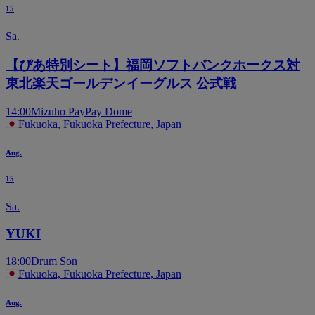
15
Sa.
【ぴあ特別シート】福岡ソフトバンクホークス対
東北楽天ゴールデンイーグルス 公式戦
14:00
Mizuho PayPay Dome
Fukuoka, Fukuoka Prefecture, Japan
Aug.
15
Sa.
YUKI
18:00
Drum Son
Fukuoka, Fukuoka Prefecture, Japan
Aug.