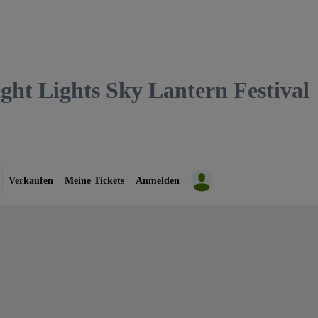
 Lights Sky Lantern Festival
Verkaufen
Meine Tickets
Anmelden