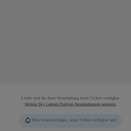
Leider sind für diese Veranstaltung keine Tickets verfügbar
Weitere Sky Lantern Festival-Veranstaltungen anzeigen
Mich benachrichtigen, wenn Tickets verfügbar sind