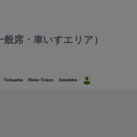
一般席・車いすエリア）
Verkaufen
Meine Tickets
Anmelden