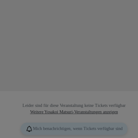
Leider sind für diese Veranstaltung keine Tickets verfügbar
Weitere Yosakoi Matsuri-Veranstaltungen anzeigen
Mich benachrichtigen, wenn Tickets verfügbar sind