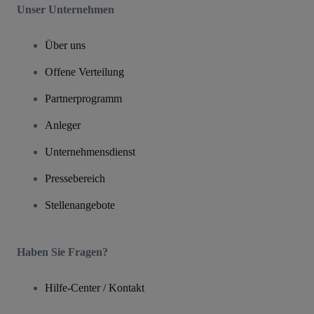
Unser Unternehmen
Über uns
Offene Verteilung
Partnerprogramm
Anleger
Unternehmensdienst
Pressebereich
Stellenangebote
Haben Sie Fragen?
Hilfe-Center / Kontakt