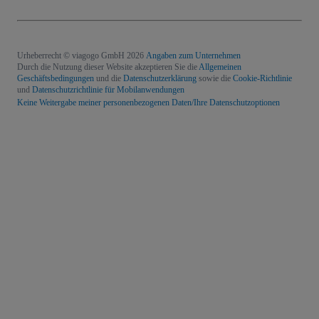
Urheberrecht © viagogo GmbH 2026
Angaben zum Unternehmen
Durch die Nutzung dieser Website akzeptieren Sie die
Allgemeinen
Geschäftsbedingungen
und die
Datenschutzerklärung
sowie die
Cookie-Richtlinie
und
Datenschutzrichtlinie für Mobilanwendungen
Keine Weitergabe meiner personenbezogenen Daten/Ihre Datenschutzoptionen