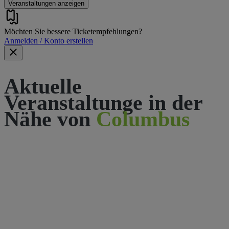
Veranstaltungen anzeigen
Möchten Sie bessere Ticketempfehlungen?
Anmelden / Konto erstellen
Aktuelle
Veranstaltunge in der
Nähe von
Columbus