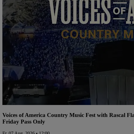
Voices of America Country Music Fest with Rascal Fl
Friday Pass Only
Fr, 07 Aug. 2026 • 12:00