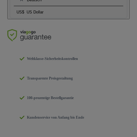
US$
US Dollar
Weltklasse-Sicherheitskontrollen
Transparente Preisgestaltung
100-prozentige Bestellgarantie
Kundenservice von Anfang bis Ende