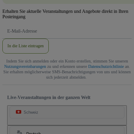
Erhalten Sie aktuelle Veranstaltungen und Angebote direkt in Ihren
Posteingang
E-
Mail-
Adresse
In die Liste eintragen
Indem Sie sich anmelden oder ein Konto erstellen, stimmen Sie unseren
Nutzungsvereinbarungen
zu und erkennen unsere
Datenschutzrichtlinie
an.
Sie erhalten möglicherweise SMS-Benachrichtigungen von uns und können
sich jederzeit abmelden.
Live-Veranstaltungen in der ganzen Welt
Schweiz
Deutsch