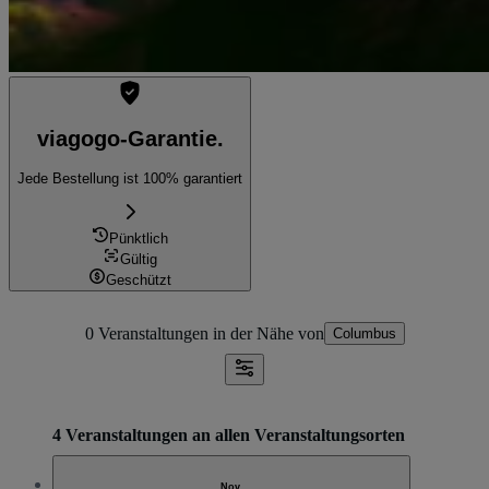
viagogo-Garantie.
Jede Bestellung ist 100% garantiert
Pünktlich
Gültig
Geschützt
0 Veranstaltungen
in der Nähe von
Columbus
4 Veranstaltungen an allen Veranstaltungsorten
Nov.